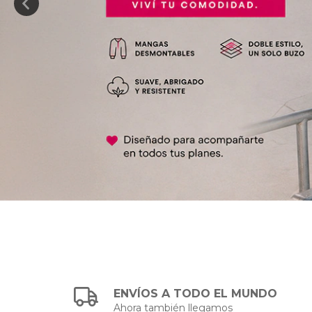
ENVÍOS A TODO EL MUNDO
Ahora también llegamos