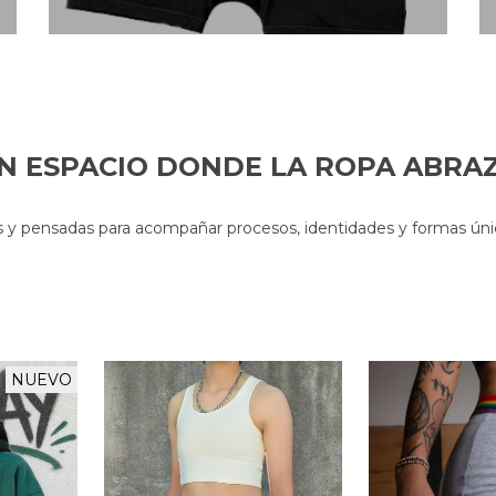
N ESPACIO DONDE LA ROPA ABRA
 y pensadas para acompañar procesos, identidades y formas únic
NUEVO