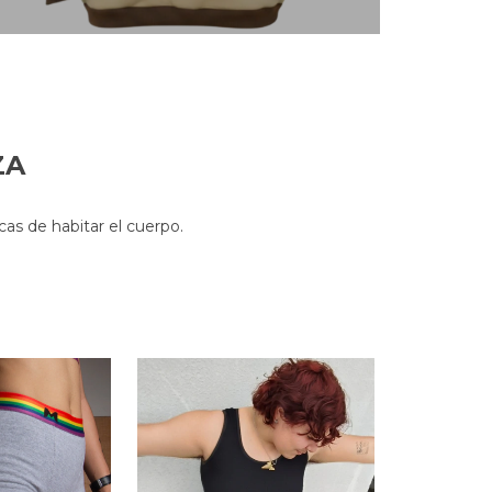
ZA
as de habitar el cuerpo.