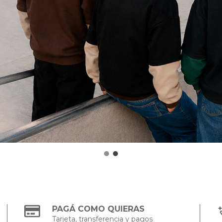
PAGÁ COMO QUIERAS
Tarjeta, transferencia y pagos