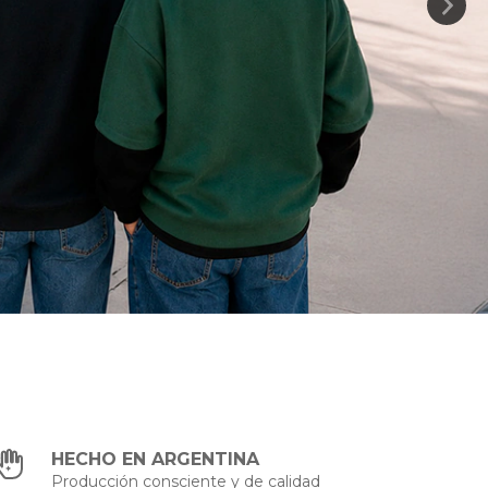
HECHO EN ARGENTINA
Producción consciente y de calidad