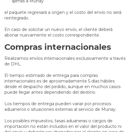
ajenas a Munay
el paquete regresará a origen y el costo del envío no será
reintegrado.
En caso de solicitar un nuevo envío, el cliente deberá
abonar nuevamente el costo correspondiente.
Compras internacionales
Realizamos envíos internacionales exclusivamente a través
de DHL.
El tiempo estimado de entrega para compras
internacionales es de aproximadamente 5 días hábiles
desde el despacho del pedido, aunque en muchos casos
puede llegar antes dependiendo del destino.
Los tiempos de entrega pueden variar por procesos
aduaneros o situaciones externas al servicio de Munay.
Los posibles impuestos, tasas aduaneras o cargos de
importación no están incluidos en el valor del producto ni