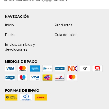
NAVEGACIÓN
Inicio
Productos
Packs
Guía de talles
Envíos, cambios y
devoluciones
MEDIOS DE PAGO
FORMAS DE ENVÍO