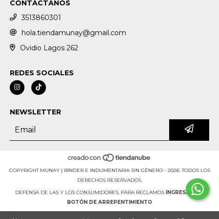
CONTACTANOS
3513860301
hola.tiendamunay@gmail.com
Ovidio Lagos 262
REDES SOCIALES
NEWSLETTER
COPYRIGHT MUNAY | BINDER E INDUMENTARIA SIN GÉNERO - 2026. TODOS LOS
DERECHOS RESERVADOS.
DEFENSA DE LAS Y LOS CONSUMIDORES. PARA RECLAMOS
INGRESÁ ACÁ.
BOTÓN DE ARREPENTIMIENTO