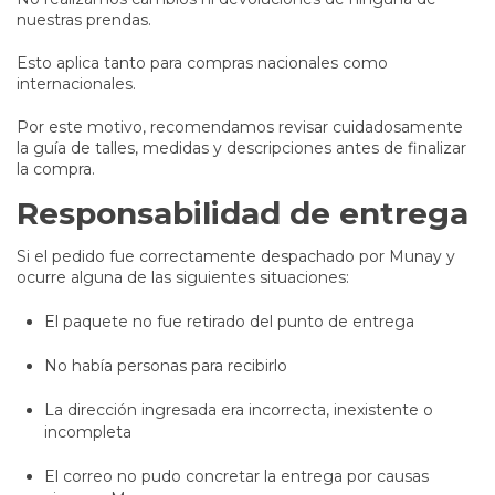
nuestras prendas.
Esto aplica tanto para compras nacionales como
internacionales.
Por este motivo, recomendamos revisar cuidadosamente
la guía de talles, medidas y descripciones antes de finalizar
la compra.
Responsabilidad de entrega
Si el pedido fue correctamente despachado por Munay y
ocurre alguna de las siguientes situaciones:
El paquete no fue retirado del punto de entrega
No había personas para recibirlo
La dirección ingresada era incorrecta, inexistente o
incompleta
El correo no pudo concretar la entrega por causas