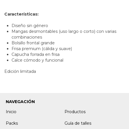
Características:
Diseño sin género
Mangas desmontables (uso largo o corto) con varias
combinaciones
Bolsillo frontal grande
Frisa premium (cálida y suave)
Capucha forrada en frisa
Calce cómodo y funcional
Edición limitada
NAVEGACIÓN
Inicio
Productos
Packs
Guía de talles