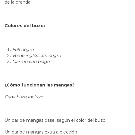
de la prenda.
Colores del buzo:
Full negro
Verde inglés con negro
Marrón con beige
¿Cómo funcionan las mangas?
Cada buzo incluye:
Un par de mangas base, según el color del buzo
Un par de mangas extra a elección