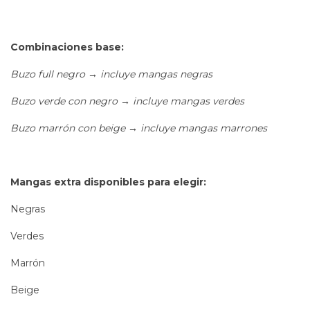
Combinaciones base:
Buzo full negro → incluye mangas negras
Buzo verde con negro → incluye mangas verdes
Buzo marrón con beige → incluye mangas marrones
Mangas extra disponibles para elegir:
Negras
Verdes
Marrón
Beige