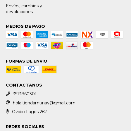
Envíos, cambios y
devoluciones
MEDIOS DE PAGO
FORMAS DE ENVÍO
CONTACTANOS
3513860301
hola.tiendamunay@gmail.com
Ovidio Lagos 262
REDES SOCIALES